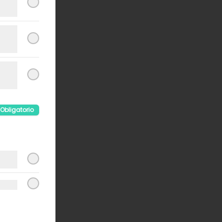
Obligatorio