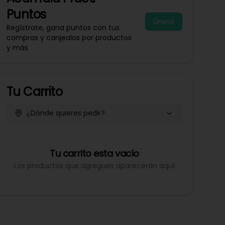
Puntos
Únete
Regístrate, gana puntos con tus
compras y canjealos por productos
y más
Tu Carrito
¿Dónde quieres pedir?
Tu carrito esta vacío
Los productos que agregues aparecerán aquí