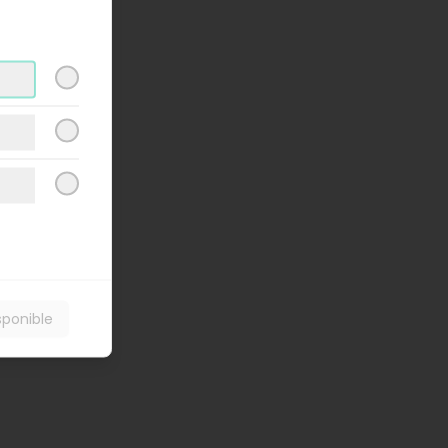
sponible