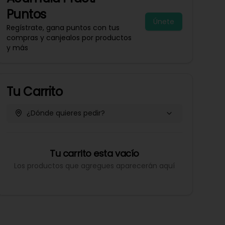
Puntos
Únete
Regístrate, gana puntos con tus
compras y canjealos por productos
y más
Tu Carrito
¿Dónde quieres pedir?
Tu carrito esta vacío
Los productos que agregues aparecerán aquí