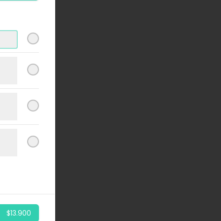
$13.900