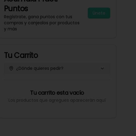
Puntos
Únete
Regístrate, gana puntos con tus
compras y canjealos por productos
y más
Tu Carrito
¿Dónde quieres pedir?
Tu carrito esta vacío
Los productos que agregues aparecerán aquí