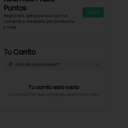
Puntos
Únete
Regístrate, gana puntos con tus
compras y canjealos por productos
y más
Tu Carrito
¿Dónde quieres pedir?
Tu carrito esta vacío
Los productos que agregues aparecerán aquí