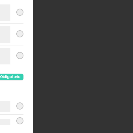
Obligatorio