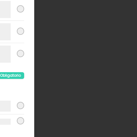
Obligatorio