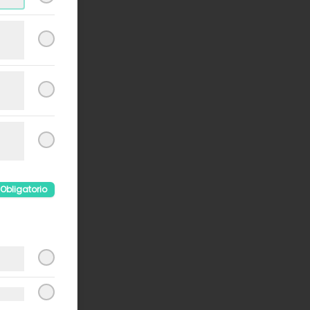
Obligatorio